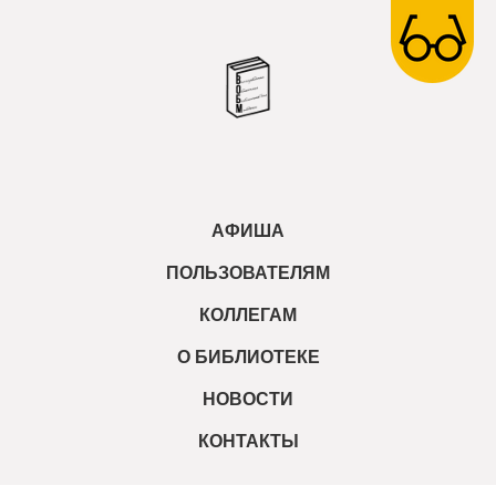
АФИША
ПОЛЬЗОВАТЕЛЯМ
КОЛЛЕГАМ
О БИБЛИОТЕКЕ
НОВОСТИ
КОНТАКТЫ