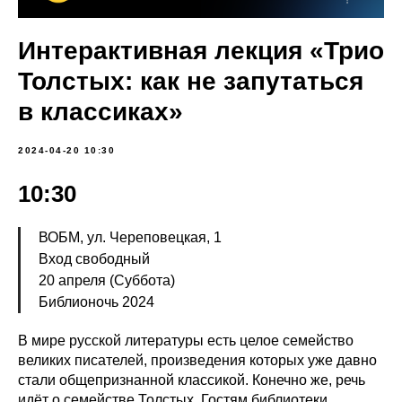
Интерактивная лекция «Трио
Толстых: как не запутаться
в классиках»
2024-04-20 10:30
10:30
ВОБМ, ул. Череповецкая, 1
Вход свободный
20 апреля (Суббота)
Библионочь 2024
В мире русской литературы есть целое семейство
великих писателей, произведения которых уже давно
стали общепризнанной классикой. Конечно же, речь
идёт о семействе Толстых. Гостям библиотеки