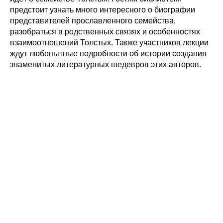
предстоит узнать много интересного о биографии
представителей прославленного семейства,
разобраться в родственных связях и особенностях
взаимоотношений Толстых. Также участников лекции
ждут любопытные подробности об истории создания
знаменитых литературных шедевров этих авторов.