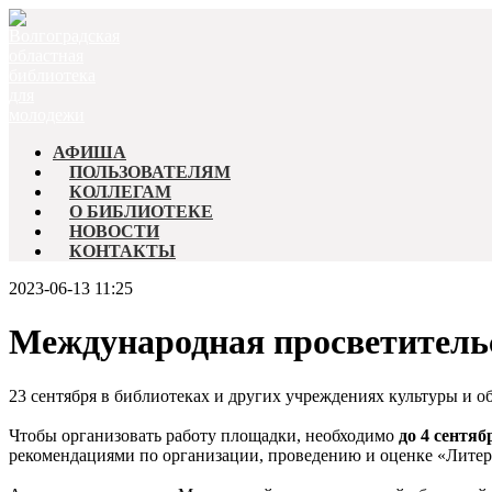
АФИША
ПОЛЬЗОВАТЕЛЯМ
КОЛЛЕГАМ
О БИБЛИОТЕКЕ
НОВОСТИ
КОНТАКТЫ
2023-06-13 11:25
Международная просветитель
23 сентября в библиотеках и других учреждениях культуры и о
Чтобы организовать работу площадки, необходимо
до 4 сентяб
рекомендациями по организации, проведению и оценке «Литера