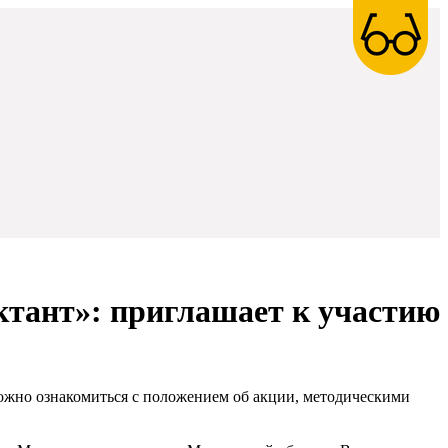
тант»: приглашает к участию
можно ознакомиться с положением об акции, методическими