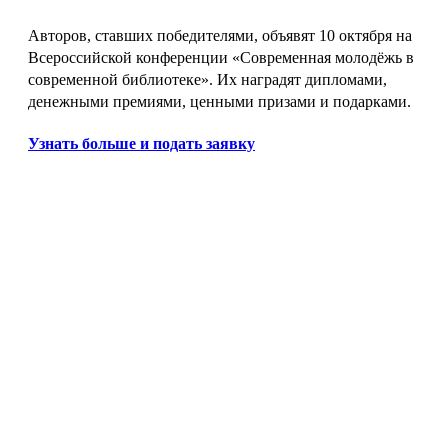
Авторов, ставших победителями, объявят 10 октября на
Всероссийской конференции «Современная молодёжь в
современной библиотеке». Их наградят дипломами,
денежными премиями, ценными призами и подарками.
Узнать больше и подать заявку