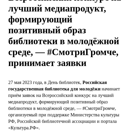
лучший медиапродукт,
формирующий
позитивный образ
библиотеки в молодёжной
среде, — #CмотриГромче,
принимает заявки
27 мая 2023 года, в День библиотек,
Российская
государственная библиотека для молодёжи
начинает
приём заявок на Всероссийский конкурс на лучший
медиапродукт, формирующий позитивный образ
библиотеки в молодёжной среде, — #CмотриГромче,
организуемый при поддержке Министерства культуры
РФ, Российской библиотечной ассоциации и портала
«Культура.РФ».