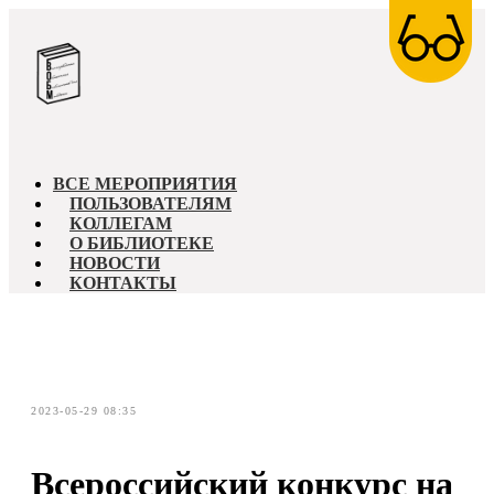
ВСЕ МЕРОПРИЯТИЯ
ПОЛЬЗОВАТЕЛЯМ
КОЛЛЕГАМ
О БИБЛИОТЕКЕ
НОВОСТИ
КОНТАКТЫ
2023-05-29 08:35
Всероссийский конкурс на