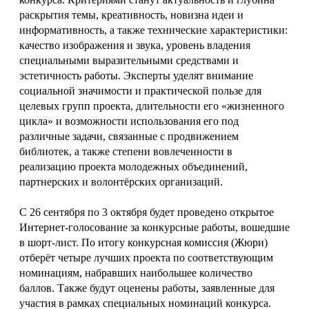
раскрытия темы, креативность, новизна идеи и
информативность, а также технические характеристики:
качество изображения и звука, уровень владения
специальными выразительными средствами и
эстетичность работы. Эксперты уделят внимание
социальной значимости и практической пользе для
целевых групп проекта, длительности его «жизненного
цикла» и возможности использования его под
различные задачи, связанные с продвижением
библиотек, а также степени вовлеченности в
реализацию проекта молодежных объединений,
партнерских и волонтёрских организаций.
С 26 сентября по 3 октября будет проведено открытое
Интернет-голосование за конкурсные работы, вошедшие
в шорт-лист. По итогу конкурсная комиссия (Жюри)
отберёт четыре лучших проекта по соответствующим
номинациям, набравших наибольшее количество
баллов. Также будут оценены работы, заявленные для
участия в рамках специальных номинаций конкурса.