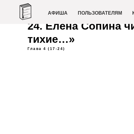
АФИША
ПОЛЬЗОВАТЕЛЯМ
24. Елена Сопина ч
тихие…»
Глава 4 (17-24)