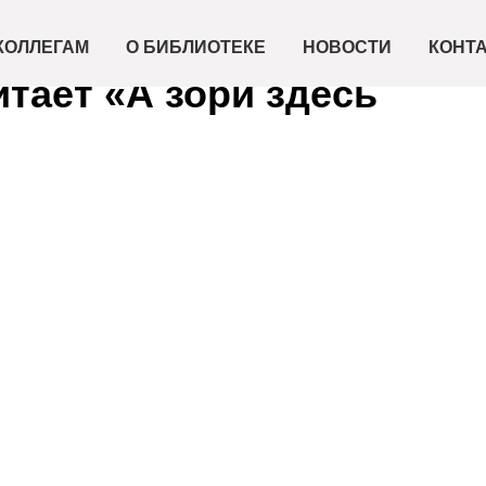
КОЛЛЕГАМ
О БИБЛИОТЕКЕ
НОВОСТИ
КОНТ
итает «А зори здесь