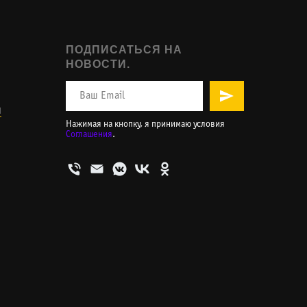
ПОДПИСАТЬСЯ НА
НОВОСТИ.
и
Нажимая на кнопку, я принимаю условия
Соглашения
.