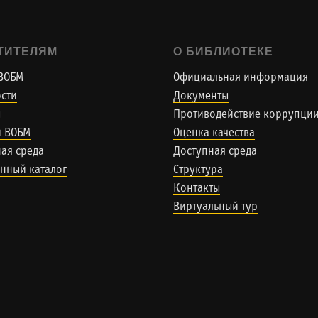
ТИТЕЛЯМ
О БИБЛИОТЕКЕ
ВОБМ
Официальная информация
сти
Документы
ы
Противодействие коррупци
и ВОБМ
Оценка качества
ая среда
Доступная среда
нный каталог
Структура
Контакты
Виртуальный тур