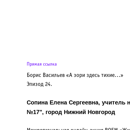
Прямая ссылка
Борис Васильев «А зори здесь тихие...»
Эпизод 24.
Cопина Елена Сергеевна, учитель
№17", город Нижний Новгород