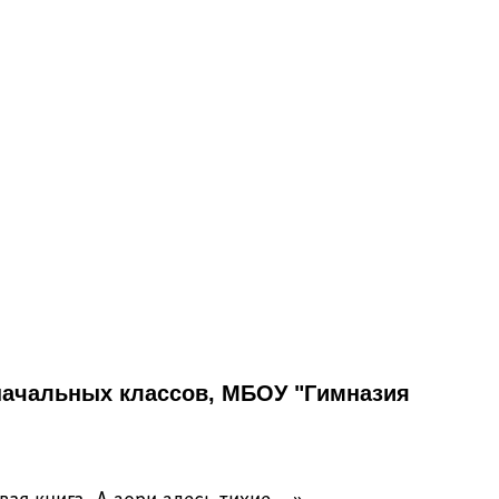
 начальных классов, МБОУ "Гимназия