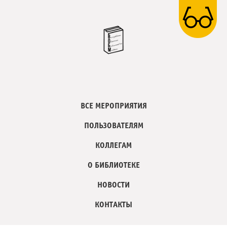
ВСЕ МЕРОПРИЯТИЯ
ПОЛЬЗОВАТЕЛЯМ
КОЛЛЕГАМ
О БИБЛИОТЕКЕ
НОВОСТИ
КОНТАКТЫ