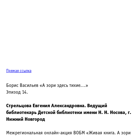
Прямая ссылка
Борис Васильев «А зори здесь тихие...»
Эпизод 14.
Стрельцова Евгения Александровна. Ведущий
библиотекарь Детской библиотеки имени Н. Н. Носова, г.
Нижний Новгород
Межрегиональная онлайн-акция ВОБМ «Живая книга. А зори