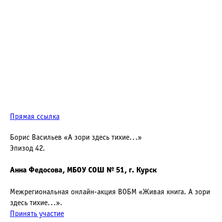
Прямая ссылка
Борис Васильев «А зори здесь тихие...»
Эпизод 42.
Анна Федосова, МБОУ СОШ № 51, г. Курск
Межрегиональная онлайн-акция ВОБМ «Живая книга. А зори
здесь тихие...».
Принять участие