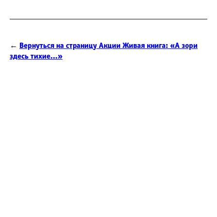
←
Вернуться на страницу Акции Живая книга: «А зори
здесь тихие...»