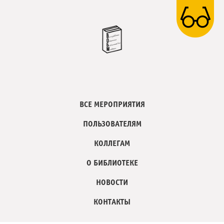
ВСЕ МЕРОПРИЯТИЯ
ПОЛЬЗОВАТЕЛЯМ
КОЛЛЕГАМ
О БИБЛИОТЕКЕ
НОВОСТИ
КОНТАКТЫ