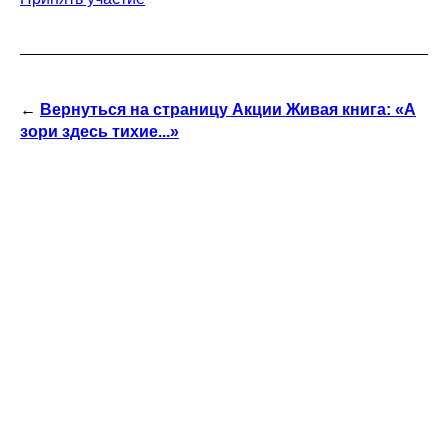
←
Вернуться на страницу Акции Живая книга: «А
зори здесь тихие...»