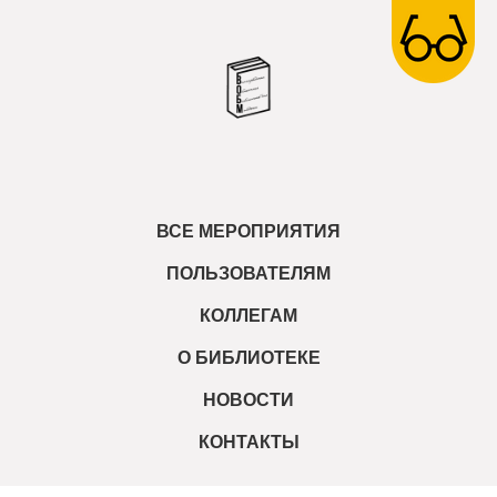
ВСЕ МЕРОПРИЯТИЯ
ПОЛЬЗОВАТЕЛЯМ
КОЛЛЕГАМ
О БИБЛИОТЕКЕ
НОВОСТИ
КОНТАКТЫ