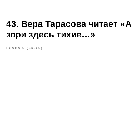
43. Вера Тарасова читает «А
зори здесь тихие…»
ГЛАВА 6 (35-46)