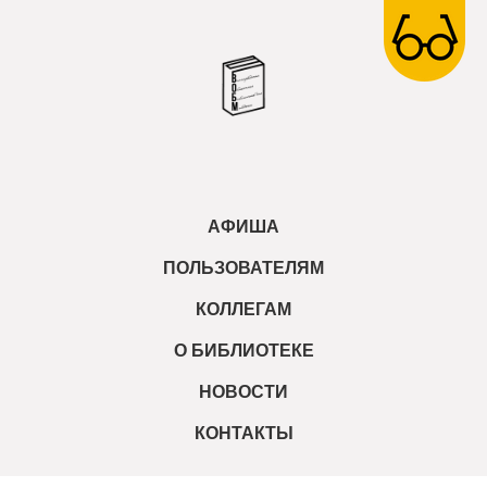
АФИША
ПОЛЬЗОВАТЕЛЯМ
КОЛЛЕГАМ
О БИБЛИОТЕКЕ
НОВОСТИ
КОНТАКТЫ