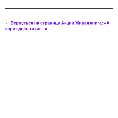
←
Вернуться на страницу Акции Живая книга: «А
зори здесь тихие...»