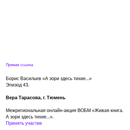
Прямая ссылка
Борис Васильев «А зори здесь тихие...»
Эпизод 43.
Вера Тарасова, г. Тюмень
Межрегиональная онлайн-акция ВОБМ «Живая книга.
А зори здесь тихие...».
Принять участие