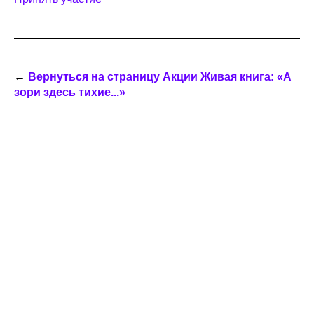
←
Вернуться на страницу Акции Живая книга: «А
зори здесь тихие...»