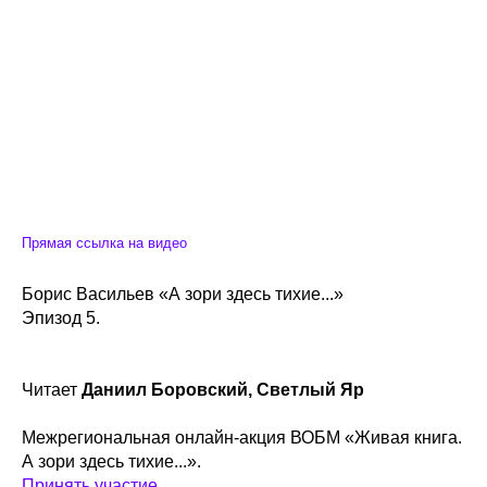
Прямая ссылка на видео
Борис Васильев «А зори здесь тихие...»
Эпизод 5.
Читает
Даниил Боровский, Светлый Яр
Межрегиональная онлайн-акция ВОБМ «Живая книга.
А зори здесь тихие...».
Принять участие