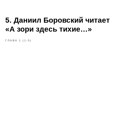
5. Даниил Боровский читает
«А зори здесь тихие…»
ГЛАВА 1 (1-5)