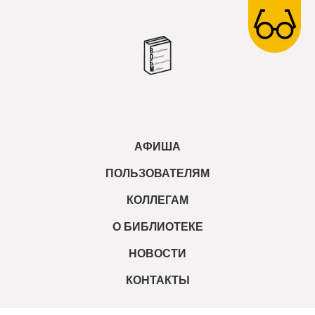
АФИША
ПОЛЬЗОВАТЕЛЯМ
КОЛЛЕГАМ
О БИБЛИОТЕКЕ
НОВОСТИ
КОНТАКТЫ