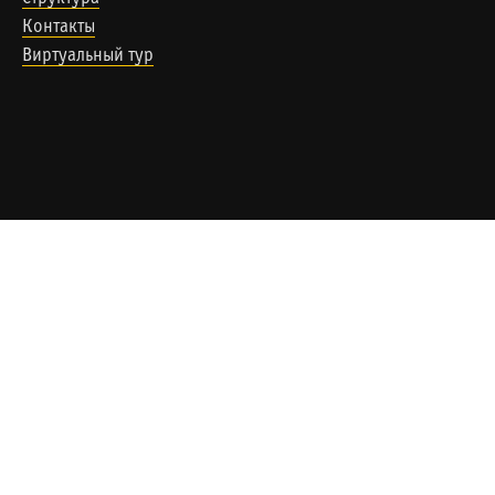
Контакты
Виртуальный тур