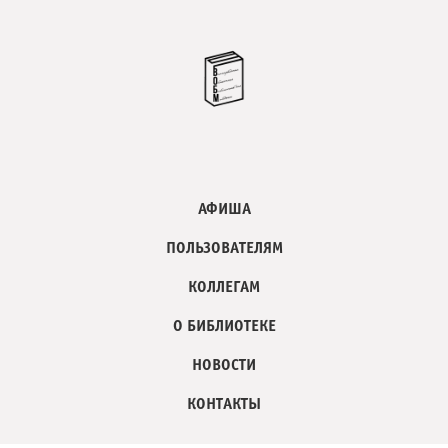
АФИША
ПОЛЬЗОВАТЕЛЯМ
КОЛЛЕГАМ
О БИБЛИОТЕКЕ
НОВОСТИ
КОНТАКТЫ