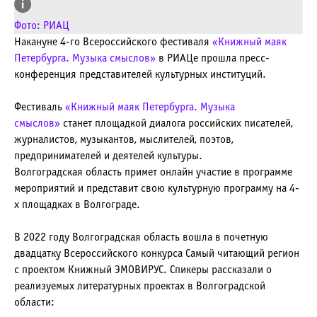
Фото: РИАЦ
Накануне 4-го Всероссийского фестиваля
«Книжный маяк
Петербурга. Музыка смыслов»
в РИАЦе прошла пресс-
конференция представителей культурных институций.
Фестиваль
«Книжный маяк Петербурга. Музыка
смыслов»
станет площадкой диалога российских писателей,
журналистов, музыкантов, мыслителей, поэтов,
предпринимателей и деятелей культуры.
Волгоградская область примет онлайн участие в программе
мероприятий и представит свою культурную программу на 4-
х площадках в Волгограде.
В 2022 году Волгоградская область вошла в почетную
двадцатку Всероссийского конкурса Самый читающий регион
с проектом Книжный ЭМОВИРУС. Спикеры рассказали о
реализуемых литературных проектах в Волгоградской
области: