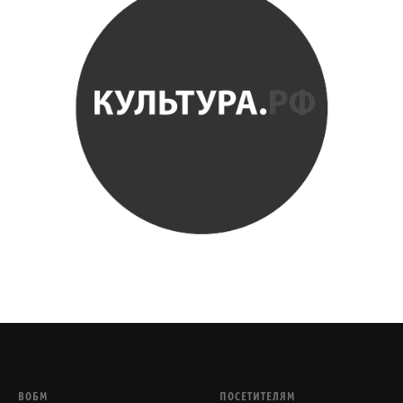
ВОБМ
ПОСЕТИТЕЛЯМ