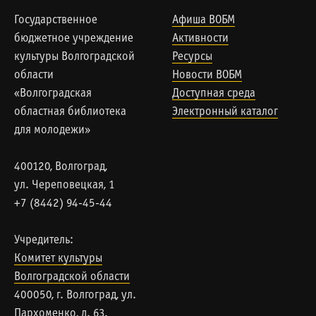
Государственное
Афиша ВОБМ
бюджетное учреждение
Активности
культуры Волгоградской
Ресурсы
области
Новости ВОБМ
«Волгоградская
Доступная среда
областная библиотека
Электронный каталог
для молодежи»
400120, Волгоград,
ул. Череповецкая, 1
+7 (8442) 94-45-44
Учредитель:
Комитет культуры
Волгоградской области
400050, г. Волгоград, ул.
Пархоменко, д. 63.