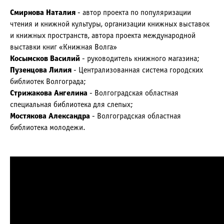
Смирнова Наталия
- автор проекта по популяризации
чтения и книжной культуры, организации книжных выставок
и книжных пространств, автора проекта международной
выставки книг «Книжная Волга»
Косымсков Василий
- руководитель книжного магазина;
Пузенцова Лилия
- Централизованная система городских
библиотек Волгограда;
Стрижакова Ангелина
- Волгоградская областная
специальная библиотека для слепых;
Мостякова Александра
- Волгоградская областная
библиотека молодежи.