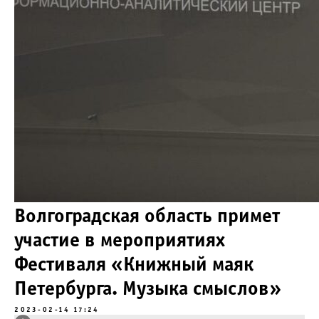
Волгоградская область примет
участие в мероприятиях
Фестиваля «Книжный маяк
Петербурга. Музыка смыслов»
2023-02-14 17:24