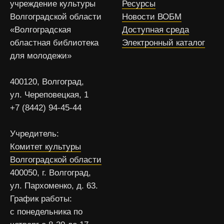
учреждение культуры
Ресурсы
Волгоградской области
Новости ВОБМ
«Волгоградская
Доступная среда
областная библиотека
Электронный каталог
для молодежи»
400120, Волгоград,
ул. Череповецкая, 1
+7 (8442) 94-45-44
Учредитель:
Комитет культуры
Волгоградской области
400050, г. Волгоград,
ул. Пархоменко, д. 63.
График работы:
с понедельника по