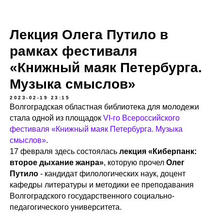
Лекция Олега Путило в
рамках фестиваля
«Книжный маяк Петербурга.
Музыка смыслов»
2023-02-19 23:15
Волгоградская областная библиотека для молодежи
стала одной из площадок
VI-го Всероссийского
фестиваля «Книжный маяк Петербурга. Музыка
смыслов»
.
17 февраля здесь состоялась
лекция «Киберпанк:
второе дыхание жанра»
, которую прочел
Олег
Путило
- кандидат филологических наук, доцент
кафедры литературы и методики ее преподавания
Волгоградского государственного социально-
педагогического университета.