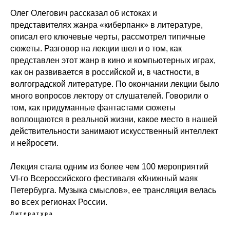
Олег Олегович рассказал об истоках и
представителях жанра «киберпанк» в литературе,
описал его ключевые черты, рассмотрел типичные
сюжеты. Разговор на лекции шел и о том, как
представлен этот жанр в кино и компьютерных играх,
как он развивается в российской и, в частности, в
волгоградской литературе. По окончании лекции было
много вопросов лектору от слушателей. Говорили о
том, как придуманные фантастами сюжеты
воплощаются в реальной жизни, какое место в нашей
действительности занимают искусственный интеллект
и нейросети.
Лекция стала одним из более чем 100 мероприятий
VI-го Всероссийского фестиваля «Книжный маяк
Петербурга. Музыка смыслов», ее трансляция велась
во всех регионах России.
Литература