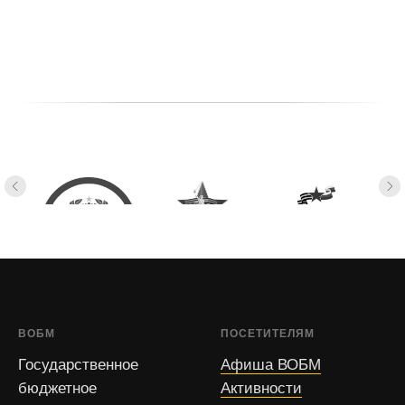
ВОБМ
ПОСЕТИТЕЛЯМ
Государственное
Афиша ВОБМ
бюджетное
Активности