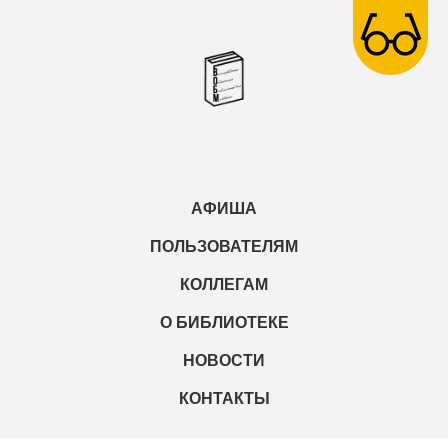
АФИША
ПОЛЬЗОВАТЕЛЯМ
КОЛЛЕГАМ
О БИБЛИОТЕКЕ
НОВОСТИ
КОНТАКТЫ