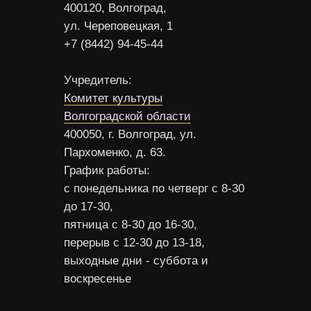
400120, Волгоград,
ул. Череповецкая, 1
+7 (8442) 94-45-44
Учредитель:
Комитет культуры
Волгоградской области
400050, г. Волгоград, ул.
Пархоменко, д. 63.
График работы:
с понедельника по четверг с 8-30
до 17-30,
пятница с 8-30 до 16-30,
перерыв с 12-30 до 13-18,
выходные дни - суббота и
воскресенье