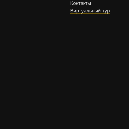
Контакты
Виртуальный тур