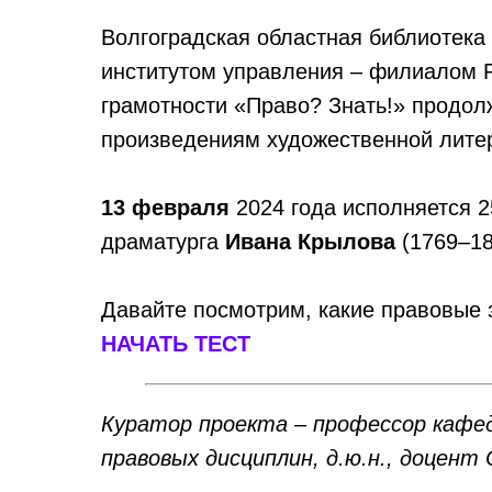
Волгоградская областная библиотека
институтом управления – филиалом 
грамотности «Право? Знать!» продол
произведениям художественной лите
13 февраля
2024 года исполняется 2
драматурга
Ивана Крылова
(1769–18
Давайте посмотрим, какие правовые 
НАЧАТЬ ТЕСТ
Куратор проекта – профессор кафед
правовых дисциплин, д.ю.н., доцент