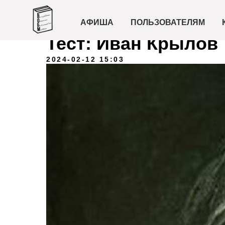
АФИША
ПОЛЬЗОВАТЕЛЯМ
Тест: Иван Крылов
2024-02-12 15:03