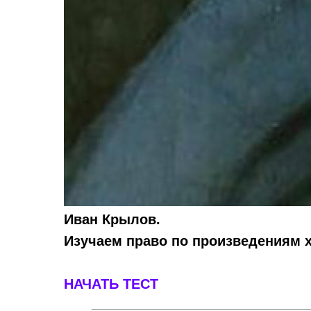
Иван Крылов.
Изучаем право по произведениям 
НАЧАТЬ ТЕСТ