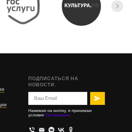
ПОДПИСАТЬСЯ НА
НОВОСТИ.
ия
ции
Нажимая на кнопку, я принимаю
условия
Соглашения
.