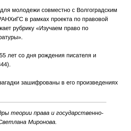
 для молодежи совместно с Волгоградским
РАНХиГС в рамках проекта по правовой
жает рубрику «Изучаем право по
ратуры».
55 лет со дня рождения писателя и
44).
загадки зашифрованы в его произведениях
ры теории права и государственно-
 Светлана Миронова.