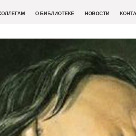
КОЛЛЕГАМ
О БИБЛИОТЕКЕ
НОВОСТИ
КОНТ